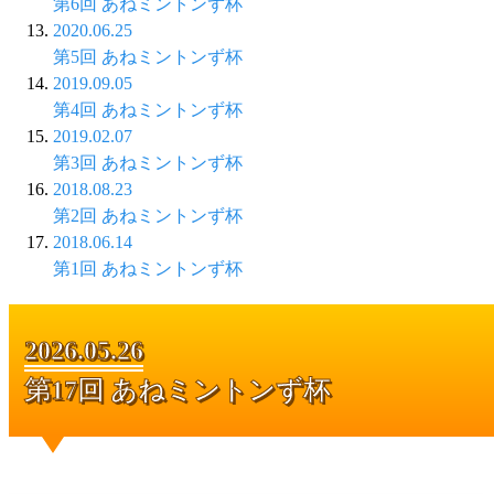
第6回 あねミントンず杯
2020.06.25
第5回 あねミントンず杯
2019.09.05
第4回 あねミントンず杯
2019.02.07
第3回 あねミントンず杯
2018.08.23
第2回 あねミントンず杯
2018.06.14
第1回 あねミントンず杯
2026.05.26
第17回 あねミントンず杯