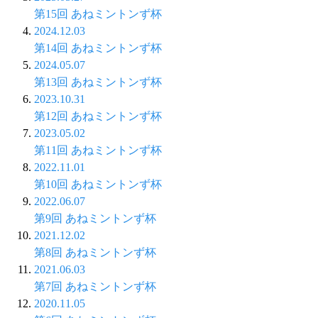
第15回 あねミントンず杯
2024.12.03
第14回 あねミントンず杯
2024.05.07
第13回 あねミントンず杯
2023.10.31
第12回 あねミントンず杯
2023.05.02
第11回 あねミントンず杯
2022.11.01
第10回 あねミントンず杯
2022.06.07
第9回 あねミントンず杯
2021.12.02
第8回 あねミントンず杯
2021.06.03
第7回 あねミントンず杯
2020.11.05