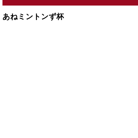
あねミントンず杯