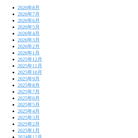
2026年8月
2026年7月
2026年6月
2026年5月
2026年4月
2026年3月
2026年2月
2026年1月
2025年12月
2025年11月
2025年10月
2025年9月
2025年8月
2025年7月
2025年6月
2025年5月
2025年4月
2025年3月
2025年2月
2025年1月
2024年12月