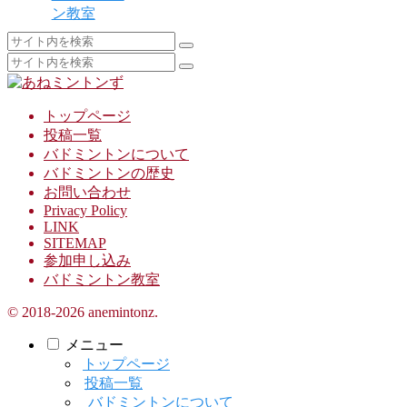
ン教室
トップページ
投稿一覧
バドミントンについて
バドミントンの歴史
お問い合わせ
Privacy Policy
LINK
SITEMAP
参加申し込み
バドミントン教室
© 2018-2026 anemintonz.
メニュー
トップページ
投稿一覧
バドミントンについて