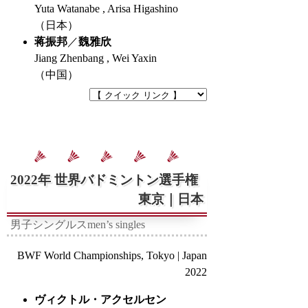
Yuta Watanabe , Arisa Higashino
（日本）
蒋振邦
／
魏雅欣
Jiang Zhenbang , Wei Yaxin
（中国）
2022年 世界バドミントン選手権
東京｜日本
男子シングルス
men’s singles
BWF World Championships, Tokyo | Japan
2022
ヴィクトル・アクセルセン