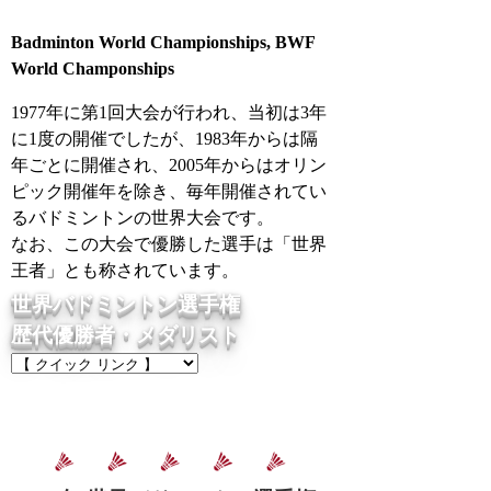
Badminton World Championships, BWF
World Champonships
1977年に第1回大会が行われ、当初は3年
に1度の開催でしたが、1983年からは隔
年ごとに開催され、2005年からはオリン
ピック開催年を除き、毎年開催されてい
るバドミントンの世界大会です。
なお、この大会で優勝した選手は「世界
王者」とも称されています。
世界バドミントン選手権
歴代優勝者・メダリスト