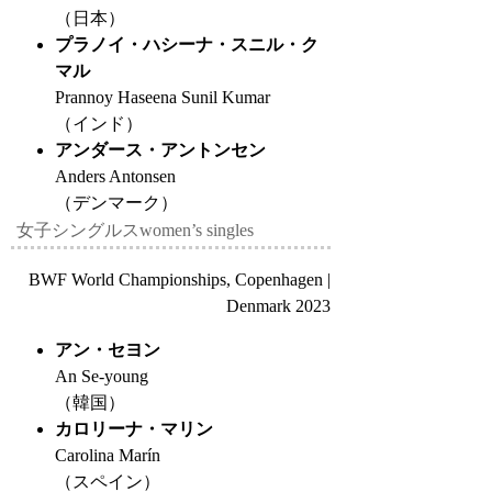
（日本）
プラノイ・ハシーナ・スニル・ク
マル
Prannoy Haseena Sunil Kumar
（インド）
アンダース・アントンセン
Anders Antonsen
（デンマーク）
女子シングルス
women’s singles
BWF World Championships, Copenhagen |
Denmark 2023
アン・セヨン
An Se-young
（韓国）
カロリーナ・マリン
Carolina Marín
（スペイン）