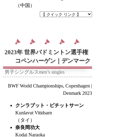
（中国）
2023年 世界バドミントン選手権
コペンハーゲン｜デンマーク
男子シングルス
men’s singles
BWF World Championships, Copenhagen |
Denmark 2023
クンラブット・ビチットサーン
Kunlavut Vitidsarn
（タイ）
奈良岡功大
Kodai Naraoka