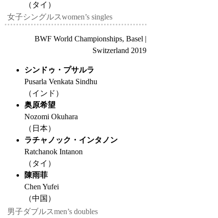
（タイ）
女子シングルス
women’s singles
BWF World Championships, Basel |
Switzerland 2019
シンドゥ・プサルラ
Pusarla Venkata Sindhu
（インド）
奥原希望
Nozomi Okuhara
（日本）
ラチャノック・インタノン
Ratchanok Intanon
（タイ）
陳雨菲
Chen Yufei
（中国）
男子ダブルス
men’s doubles