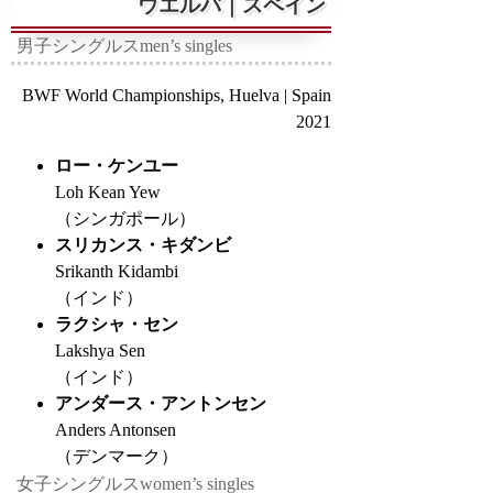
ウエルバ｜スペイン
男子シングルス
men’s singles
BWF World Championships, Huelva | Spain
2021
ロー・ケンユー
Loh Kean Yew
（シンガポール）
スリカンス・キダンビ
Srikanth Kidambi
（インド）
ラクシャ・セン
Lakshya Sen
（インド）
アンダース・アントンセン
Anders Antonsen
（デンマーク）
女子シングルス
women’s singles