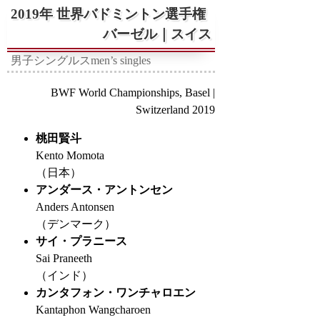
2019年 世界バドミントン選手権
バーゼル｜スイス
男子シングルス
men’s singles
BWF World Championships, Basel |
Switzerland 2019
桃田賢斗
Kento Momota
（日本）
アンダース・アントンセン
Anders Antonsen
（デンマーク）
サイ・プラニース
Sai Praneeth
（インド）
カンタフォン・ワンチャロエン
Kantaphon Wangcharoen