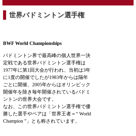
世界バドミントン選手権
BWF World Championships
バドミントン界で最高峰の個人世界一決
定戦である世界バドミントン選手権は
1977年に第1回大会が行われ、当初は3年
に1度の開催でしたが1983年からは隔年
ごとに開催、2005年からはオリンピック
開催年を除き毎年開催されているバドミ
ントンの世界大会です。
なお、この世界バドミントン選手権で優
勝した選手やペアは「世界王者＝“ World
Champion ”」とも称されています。