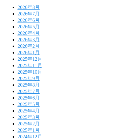
2026年8月
2026年7月
2026年6月
2026年5月
2026年4月
2026年3月
2026年2月
2026年1月
2025年12月
2025年11月
2025年10月
2025年9月
2025年8月
2025年7月
2025年6月
2025年5月
2025年4月
2025年3月
2025年2月
2025年1月
2024年12月