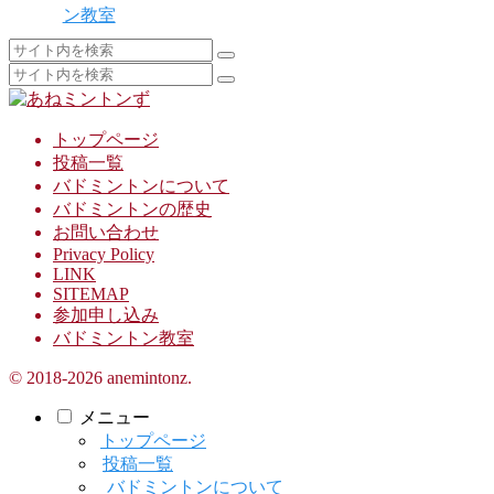
ン教室
トップページ
投稿一覧
バドミントンについて
バドミントンの歴史
お問い合わせ
Privacy Policy
LINK
SITEMAP
参加申し込み
バドミントン教室
© 2018-2026 anemintonz.
メニュー
トップページ
投稿一覧
バドミントンについて