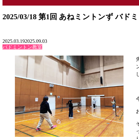
2025/03/18 第1回 あねミントンず バ
2025.03.19
2025.09.03
バドミントン教室