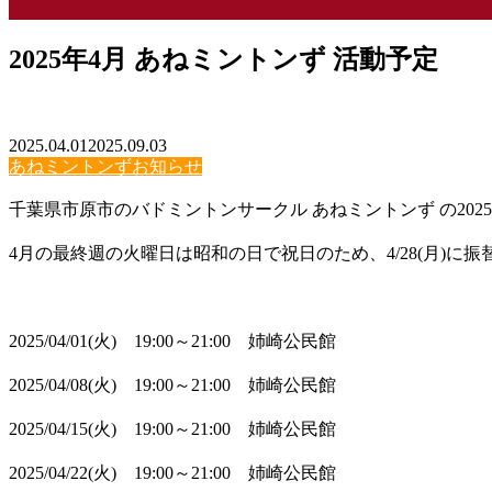
2025年4月 あねミントンず 活動予定
2025.04.01
2025.09.03
あねミントンずお知らせ
千葉県市原市のバドミントンサークル あねミントンず の202
4月の最終週の火曜日は昭和の日で祝日のため、4/28(月)に
2025/04/01(火) 19:00～21:00 姉崎公民館
2025/04/08(火) 19:00～21:00 姉崎公民館
2025/04/15(火) 19:00～21:00 姉崎公民館
2025/04/22(火) 19:00～21:00 姉崎公民館